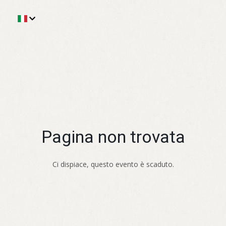
Pagina non trovata
Ci dispiace, questo evento è scaduto.